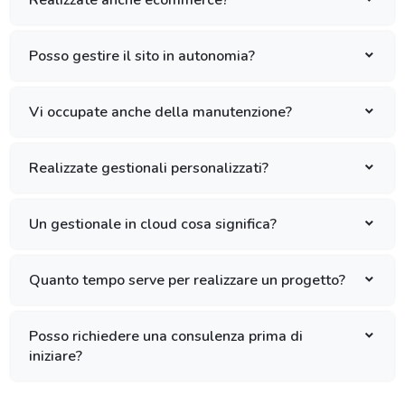
Posso gestire il sito in autonomia?
Vi occupate anche della manutenzione?
Realizzate gestionali personalizzati?
Un gestionale in cloud cosa significa?
Quanto tempo serve per realizzare un progetto?
Posso richiedere una consulenza prima di
iniziare?