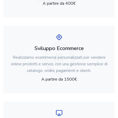
A partire da 400€
Sviluppo Ecommerce
Realizziamo ecommerce personalizzati per vendere
online prodotti e servizi, con una gestione semplice di
catalogo, ordini, pagamenti e clienti.
A partire da 1500€