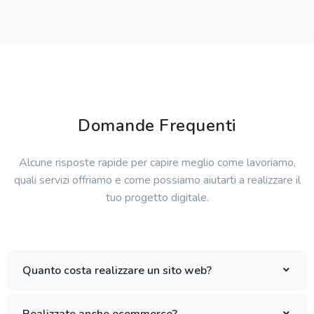
Domande Frequenti
Alcune risposte rapide per capire meglio come lavoriamo,
quali servizi offriamo e come possiamo aiutarti a realizzare il
tuo progetto digitale.
Quanto costa realizzare un sito web?
Realizzate anche ecommerce?