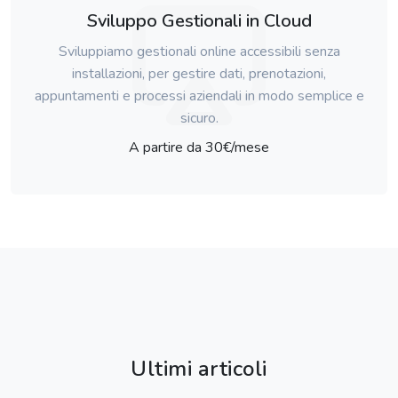
Sviluppo Gestionali in Cloud
Sviluppiamo gestionali online accessibili senza
installazioni, per gestire dati, prenotazioni,
appuntamenti e processi aziendali in modo semplice e
sicuro.
A partire da 30€/mese
Ultimi articoli