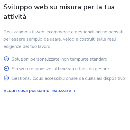
Sviluppo web su misura per la tua
attività
Realizziamo siti web, ecommerce e gestionali online pensati
per essere semplici da usare, veloci e costruiti sulle reali
esigenze del tuo lavoro.
Soluzioni personalizzate, non template standard
Siti web responsive, ottimizzati e facili da gestire
Gestionali cloud accessibili online da qualsiasi dispositivo
Scopri cosa possiamo realizzare