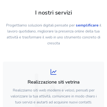
I nostri servizi
Progettiamo soluzioni digitali pensate per
semplificare
il
lavoro quotidiano, migliorare la presenza online della tua
attività e trasformare il web in uno strumento concreto di
crescita
Realizzazione siti vetrina
Realizziamo siti web moderni e veloci, pensati per
valorizzare la tua attività, comunicare in modo chiaro i
tuoi servizi e aiutarti ad acquisire nuovi contatti.