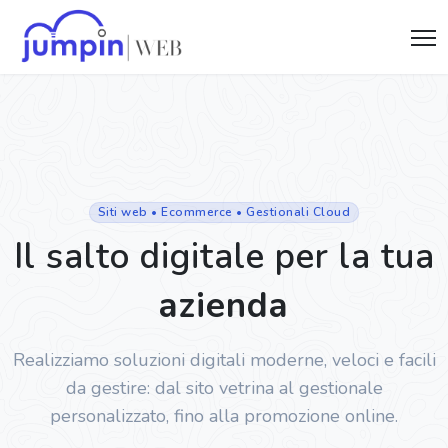
Siti web • Ecommerce • Gestionali Cloud
Il salto digitale per la tua
azienda
Realizziamo soluzioni digitali moderne, veloci e facili
da gestire: dal sito vetrina al gestionale
personalizzato, fino alla promozione online.