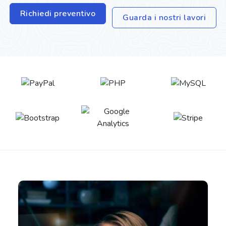
Richiedi preventivo
Guarda i nostri lavori