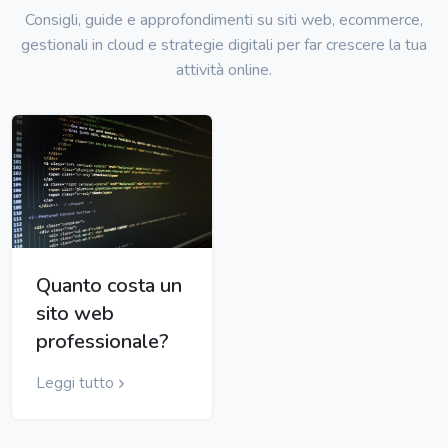
Consigli, guide e approfondimenti su siti web, ecommerce,
gestionali in cloud e strategie digitali per far crescere la tua
attività online.
Quanto costa un
sito web
professionale?
Leggi tutto